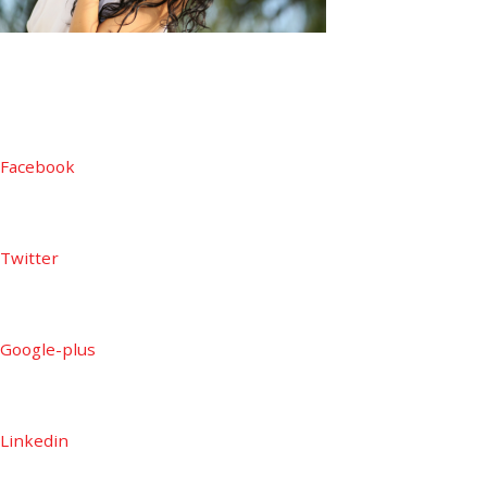
SPREAD THE WORD
Facebook
Twitter
Google-plus
Linkedin