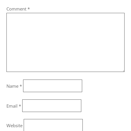
Comment
*
Name
*
Email
*
Website