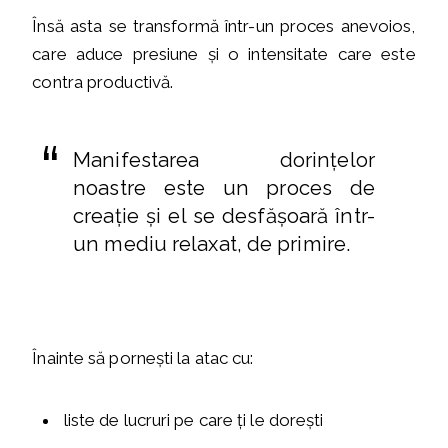
Însă asta se transformă într-un proces anevoios,
care aduce presiune și o intensitate care este
contra productivă.
Manifestarea dorințelor
noastre este un proces de
creație și el se desfășoară într-
un mediu relaxat, de primire.
Înainte să pornești la atac cu:
liste de lucruri pe care ți le dorești