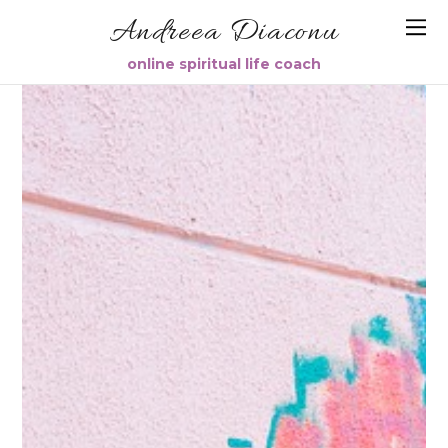
Andreea Diaconu
online spiritual life coach